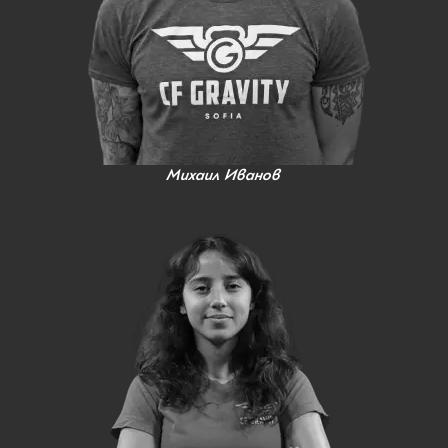
Михаил Иванов