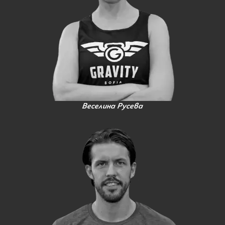
Веселина Русева