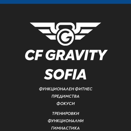
CF GRAVITY
SOFIA
ФУНКЦИОНАЛЕН ФИТНЕС
ПРЕДИМСТВА
ФОКУСИ
ТРЕНИРОВКИ
ФУНКЦИОНАЛНИ
ГИМНАСТИКА