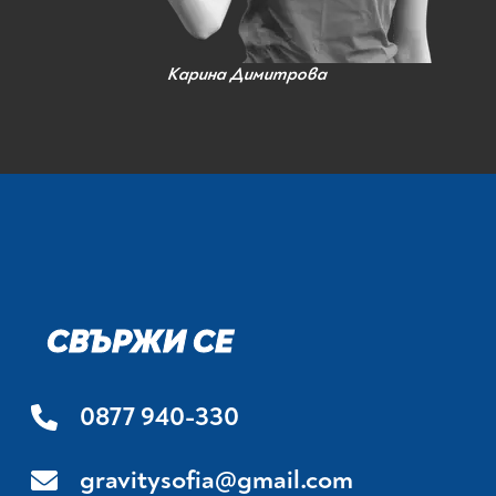
Карина Димитрова
СВЪРЖИ СЕ
0877 940-330
gravitysofia@gmail.com