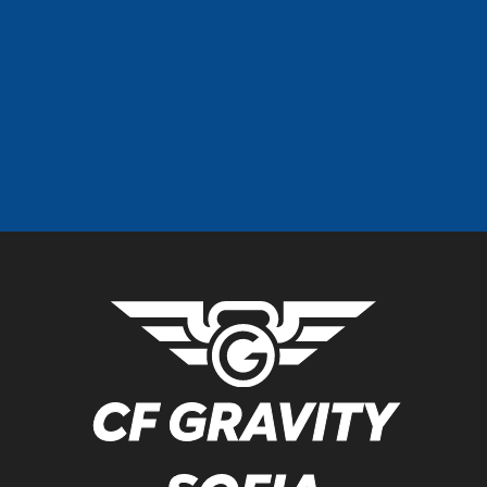
CF GRAVITY