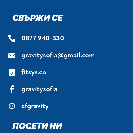
СВЪРЖИ СЕ
0877 940-330
gravitysofia@gmail.com
fitsys.co
gravitysofia
cfgravity
ПОСЕТИ НИ