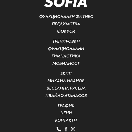
SOFIA
ФУНКЦИОНАЛЕН ФИТНЕС
ПРЕДИМСТВА
ФОКУСИ
ТРЕНИРОВКИ
ФУНКЦИОНАЛНИ
ГИМНАСТИКА
МОБИЛНОСТ
ЕКИП
МИХАИЛ ИВАНОВ
ВЕСЕЛИНА РУСЕВА
ИВАЙЛО АТАНАСОВ
ГРАФИК
ЦЕНИ
КОНТАКТИ