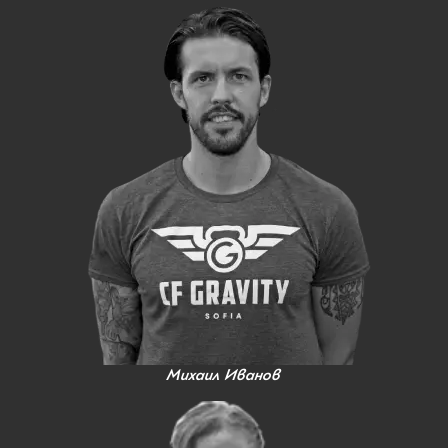
Михаил Иванов