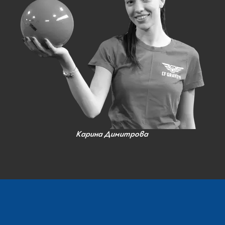
Карина Димитрова